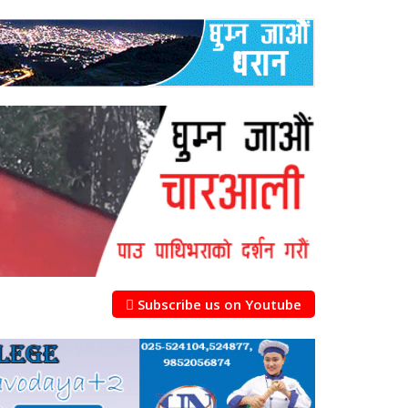
Subscribe us on Youtube